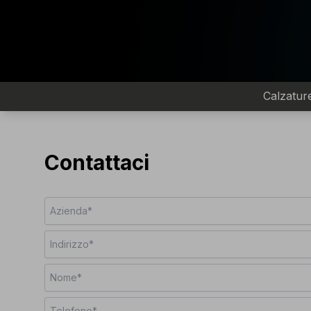
Calzatur
Contattaci