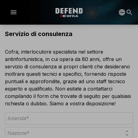
menu
Servizio di consulenza
Cofra, interlocutore specialista nel settore
antinfortunistica, in cui opera da 80 anni, offre un
servizio di consulenza ai propri clienti che desiderano
inoltrare quesiti tecnici e specifici, fornendo risposte
puntuali e approfondite, grazie ad uno staff tecnico
esperto e qualificato. Non esitate a contattarci
compilando il form che trovate di seguito per qualsiasi
richiesta o dubbio. Siamo a vostra disposizione!
unfold_more
Nazione*