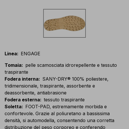
Linea
:
ENGAGE
Tomaia
:
pelle scamosciata idrorepellente e tessuto
traspirante
Fodera interna
:
SANY-DRY® 100% poliestere,
tridimensionale, traspirante, assorbente e
deassorbente, antiabrasione
Fodera esterna
:
tessuto traspirante
Soletta
:
FOOT-PAD, estremamente morbida e
confortevole. Grazie al poliuretano a bassissima
densità, si automodella, consentendo una corretta
distribuzione del peso corporeo e conferendo