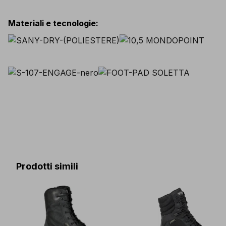
Materiali e tecnologie
:
Prodotti simili