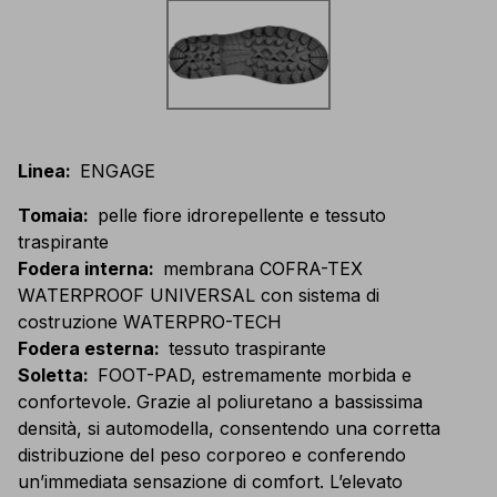
Linea
:
ENGAGE
Tomaia
:
pelle fiore idrorepellente e tessuto
traspirante
Fodera interna
:
membrana COFRA-TEX
WATERPROOF UNIVERSAL con sistema di
costruzione WATERPRO-TECH
Fodera esterna
:
tessuto traspirante
Soletta
:
FOOT-PAD, estremamente morbida e
confortevole. Grazie al poliuretano a bassissima
densità, si automodella, consentendo una corretta
distribuzione del peso corporeo e conferendo
un’immediata sensazione di comfort. L’elevato