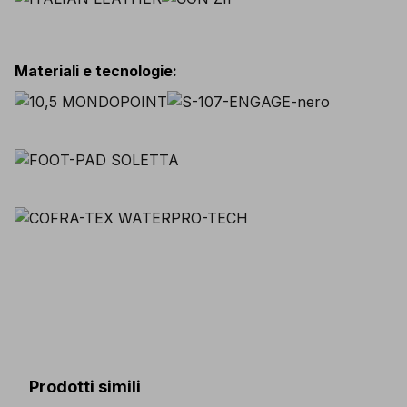
Materiali e tecnologie
:
Prodotti simili