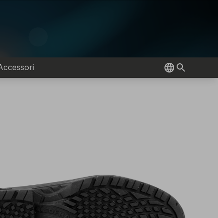
Accessori