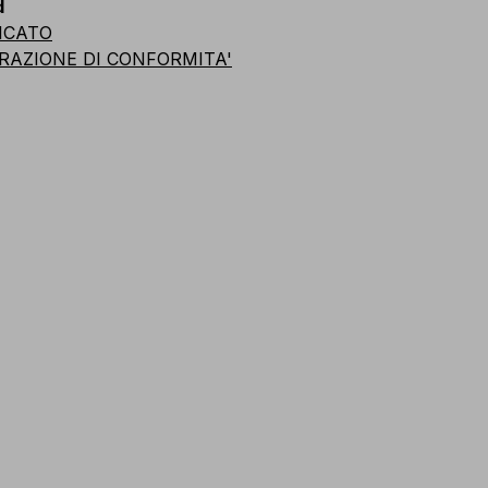
d
ICATO
RAZIONE DI CONFORMITA'