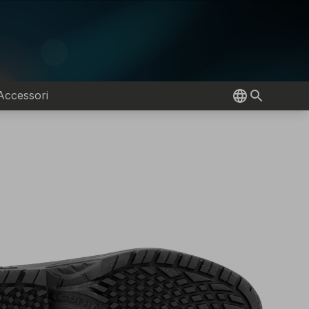
Accessori