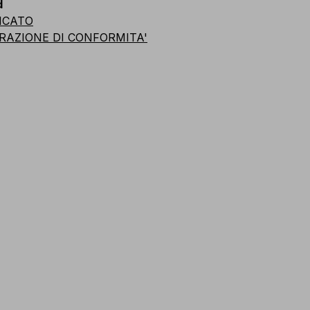
d
ICATO
RAZIONE DI CONFORMITA'