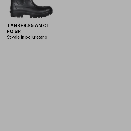
TANKER S5 AN CI
FO SR
Stivale in poliuretano