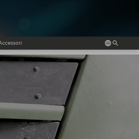
Accessori