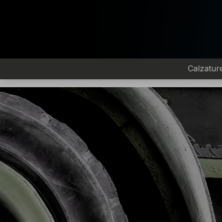
Calzatur