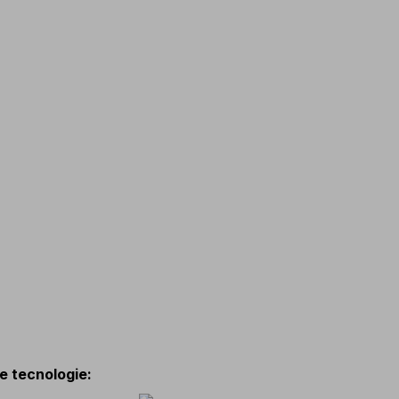
 e tecnologie
: