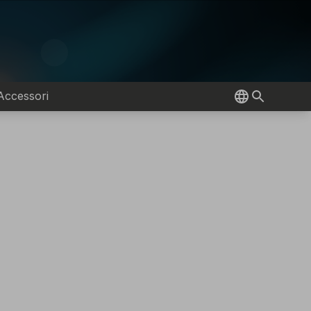
Accessori