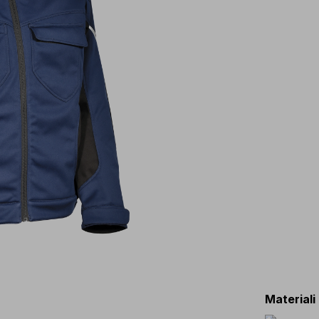
Materiali