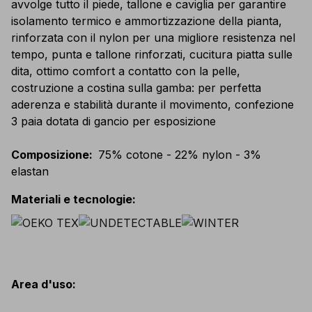
avvolge tutto il piede, tallone e caviglia per garantire
isolamento termico e ammortizzazione della pianta,
rinforzata con il nylon per una migliore resistenza nel
tempo, punta e tallone rinforzati, cucitura piatta sulle
dita, ottimo comfort a contatto con la pelle,
costruzione a costina sulla gamba: per perfetta
aderenza e stabilità durante il movimento, confezione
3 paia dotata di gancio per esposizione
Composizione
:
75% cotone - 22% nylon - 3%
elastan
Materiali e tecnologie
:
Area d'uso
: