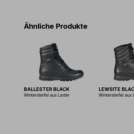
Ähnliche Produkte
BALLESTER BLACK
LEWSITE BLA
Winterstiefel aus Leder
Winterstiefel aus