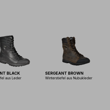
NT BLACK
SERGEANT BROWN
efel aus Leder
Winterstiefel aus Nubukleder