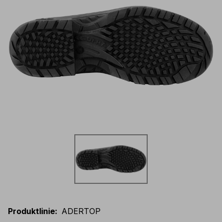
Produktlinie
:
ADERTOP