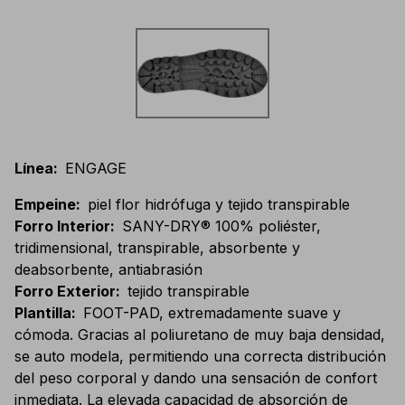
Línea
:
ENGAGE
Empeine
:
piel flor hidrófuga y tejido transpirable
Forro Interior
:
SANY-DRY® 100% poliéster,
tridimensional, transpirable, absorbente y
deabsorbente, antiabrasión
Forro Exterior
:
tejido transpirable
Plantilla
:
FOOT-PAD, extremadamente suave y
cómoda. Gracias al poliuretano de muy baja densidad,
se auto modela, permitiendo una correcta distribución
del peso corporal y dando una sensación de confort
inmediata. La elevada capacidad de absorción de