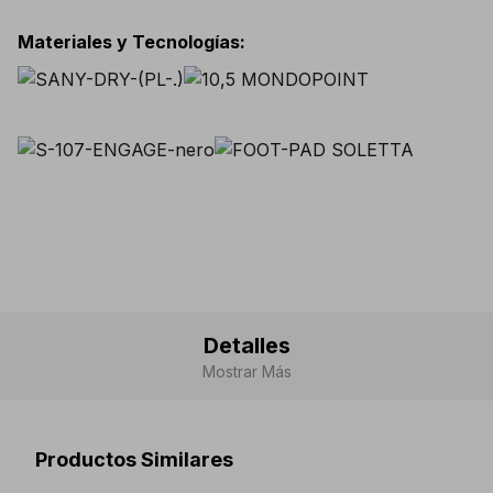
Materiales y Tecnologías
:
Detalles
Mostrar Más
Productos Similares