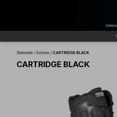
Unter
Startseite
/
Schuhe
/
CARTRIDGE BLACK
CARTRIDGE BLACK