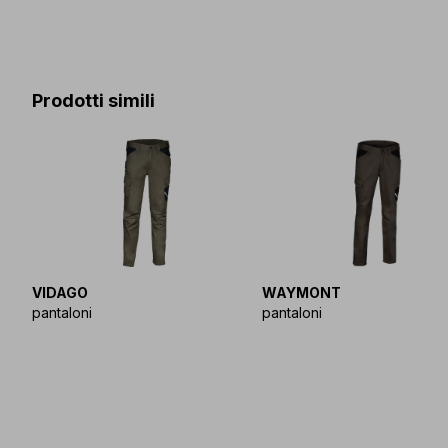
Prodotti simili
VIDAGO
WAYMONT
pantaloni
pantaloni