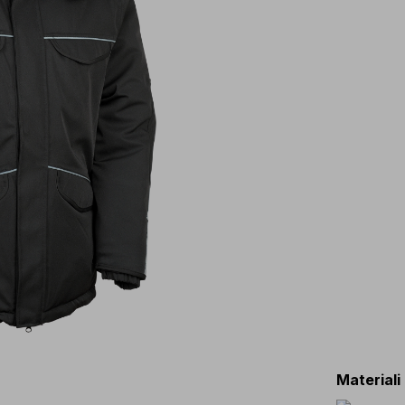
Materiali