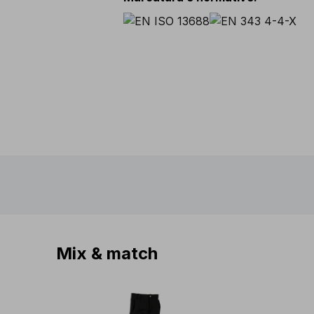
Mix & match