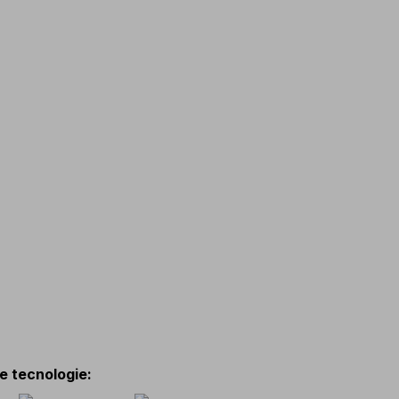
 e tecnologie
: