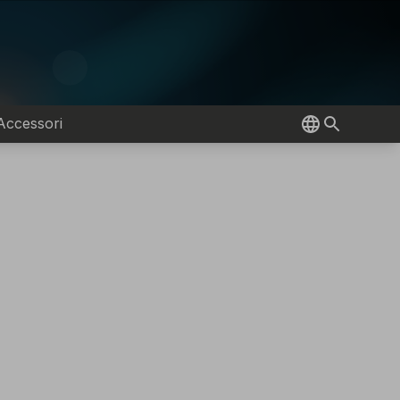
Accessori